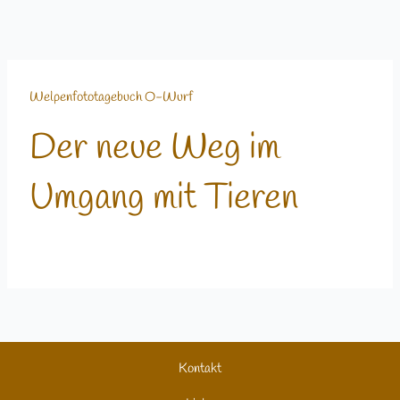
Welpenfototagebuch O-Wurf
Der neue Weg im
Umgang mit Tieren
Kontakt