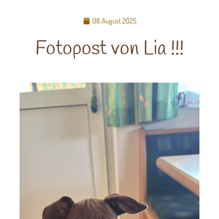
08.August 2025
Fotopost von Lia !!!